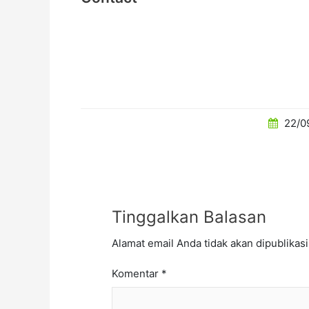
22/0
Tinggalkan Balasan
Alamat email Anda tidak akan dipublikasi
Komentar
*