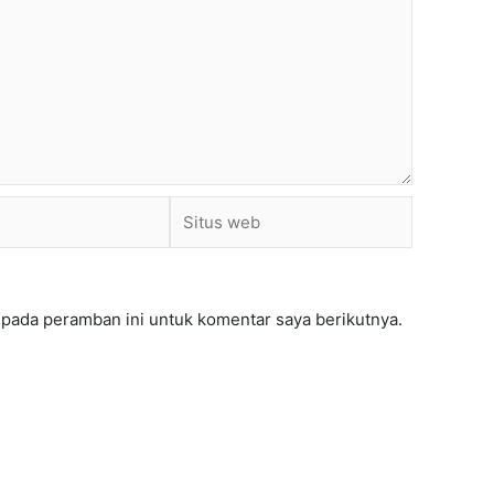
Situs
web
 pada peramban ini untuk komentar saya berikutnya.