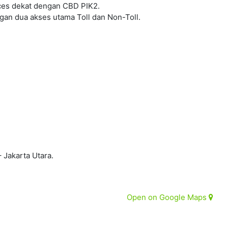
nces dekat dengan CBD PIK2.
gan dua akses utama Toll dan Non-Toll.
 Jakarta Utara.
Open on Google Maps