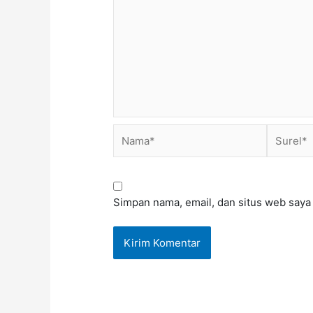
Nama*
Surel*
Simpan nama, email, dan situs web saya