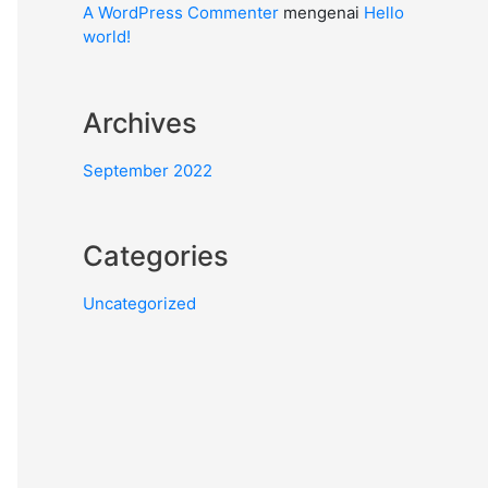
A WordPress Commenter
mengenai
Hello
world!
Archives
September 2022
Categories
Uncategorized