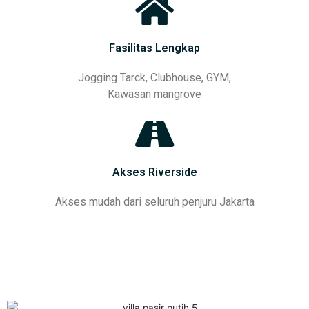
Fasilitas Lengkap
Jogging Tarck, Clubhouse, GYM,
Kawasan mangrove
Akses Riverside
Akses mudah dari seluruh penjuru Jakarta