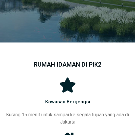
RUMAH IDAMAN DI PIK2
Kawasan Bergengsi
Kurang 15 menit untuk sampai ke segala tujuan yang ada di
Jakarta