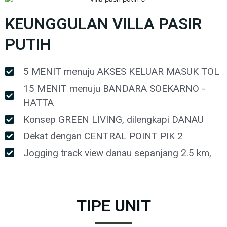
KEUNGGULAN VILLA PASIR
PUTIH
5 MENIT menuju AKSES KELUAR MASUK TOL
15 MENIT menuju BANDARA SOEKARNO -
HATTA
Konsep GREEN LIVING, dilengkapi DANAU
Dekat dengan CENTRAL POINT PIK 2
Jogging track view danau sepanjang 2.5 km,
TIPE UNIT