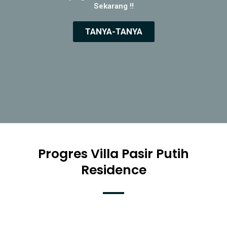
Sekarang !!
TANYA-TANYA
Progres Villa Pasir Putih
Residence