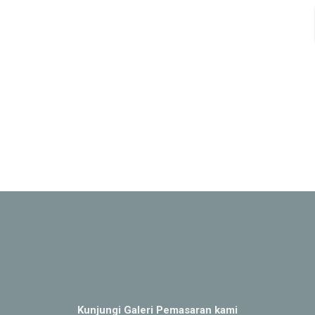
Kunjungi Galeri Pemasaran kami