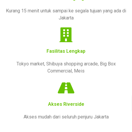
Kurang 15 menit untuk sampai ke segala tujuan yang ada di
Jakarta
Fasilitas Lengkap
Tokyo market, Shibuya shopping arcade, Big Box
Commercial, Meis
Akses Riverside
Akses mudah dari seluruh penjuru Jakarta