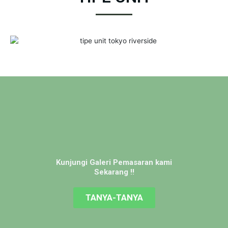
Kunjungi Galeri Pemasaran kami
Sekarang !!
TANYA-TANYA