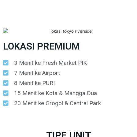
LOKASI PREMIUM
3 Menit ke Fresh Market PIK
7 Menit ke Airport
8 Menit ke PURI
15 Menit ke Kota & Mangga Dua
20 Menit ke Grogol & Central Park
TIPE UNIT