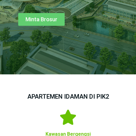
Minta Brosur
APARTEMEN IDAMAN DI PIK2
Kawasan Bergengsi